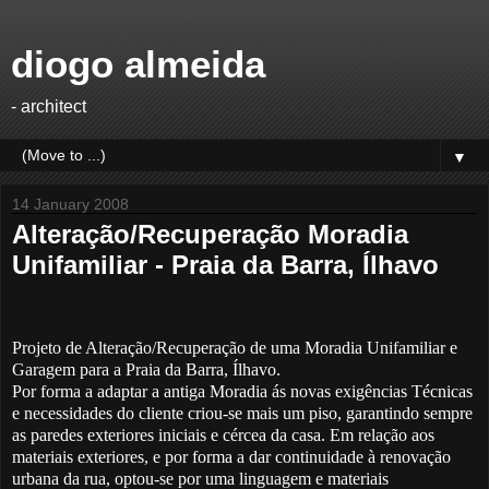
diogo almeida
- architect
▼
14 January 2008
Alteração/Recuperação Moradia
Unifamiliar - Praia da Barra, Ílhavo
Projeto de Alteração/Recuperação de uma Moradia Unifamiliar e
Garagem para a Praia da Barra, Ílhavo.
Por forma a adaptar a antiga Moradia ás novas exigências Técnicas
e necessidades do cliente criou-se mais um piso, garantindo sempre
as paredes exteriores iniciais e cércea da casa. Em relação aos
materiais exteriores, e por forma a dar continuidade à renovação
urbana da rua, optou-se por uma linguagem e materiais